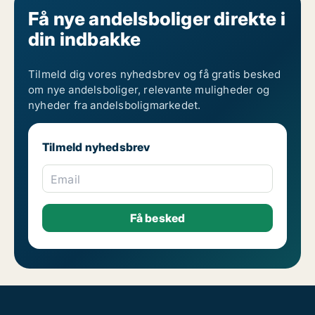
Få nye andelsboliger direkte i
din indbakke
Tilmeld dig vores nyhedsbrev og få gratis besked
om nye andelsboliger, relevante muligheder og
nyheder fra andelsboligmarkedet.
Tilmeld nyhedsbrev
Email