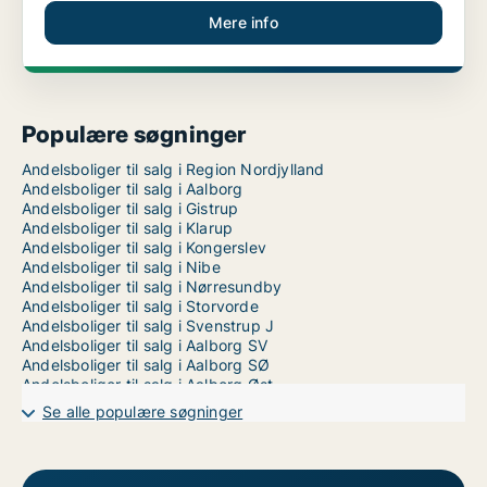
Mere info
Populære søgninger
Andelsboliger til salg i Region Nordjylland
Andelsboliger til salg i Aalborg
Andelsboliger til salg i Gistrup
Andelsboliger til salg i Klarup
Andelsboliger til salg i Kongerslev
Andelsboliger til salg i Nibe
Andelsboliger til salg i Nørresundby
Andelsboliger til salg i Storvorde
Andelsboliger til salg i Svenstrup J
Andelsboliger til salg i Aalborg SV
Andelsboliger til salg i Aalborg SØ
Andelsboliger til salg i Aalborg Øst
Se alle populære søgninger