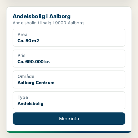
Andelsbolig i Aalborg
Andelsbolig i Aalborg
Andelsbolig til salg i 9000 Aalborg
Areal
Ca. 50 m2
Pris
Ca. 690.000 kr.
Område
Aalborg Centrum
Type
Andelsbolig
Mere info