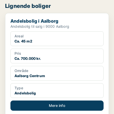
Lignende boliger
Andelsbolig i Aalborg
Andelsbolig i Aalborg
Andelsbolig til salg i 9000 Aalborg
Areal
Ca. 45 m2
Pris
Ca. 700.000 kr.
Område
Aalborg Centrum
Type
Andelsbolig
Mere info