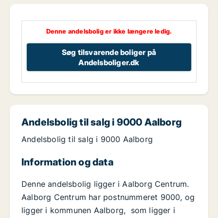
Denne andelsbolig er ikke længere ledig.
Søg tilsvarende boliger på
Andelsboliger.dk
Andelsbolig til salg i 9000 Aalborg
Andelsbolig til salg i 9000 Aalborg
Information og data
Denne andelsbolig ligger i Aalborg Centrum.
Aalborg Centrum har postnummeret 9000, og
ligger i kommunen Aalborg, som ligger i