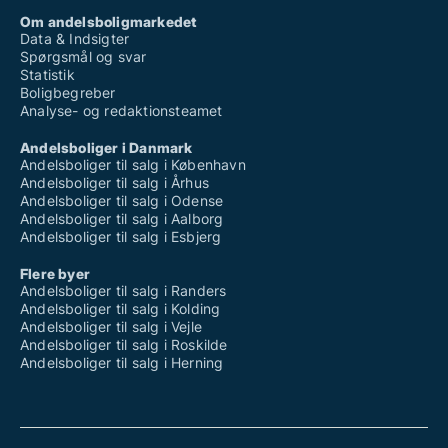
Om andelsboligmarkedet
Data & Indsigter
Spørgsmål og svar
Statistik
Boligbegreber
Analyse- og redaktionsteamet
Andelsboliger i Danmark
Andelsboliger til salg i København
Andelsboliger til salg i Århus
Andelsboliger til salg i Odense
Andelsboliger til salg i Aalborg
Andelsboliger til salg i Esbjerg
Flere byer
Andelsboliger til salg i Randers
Andelsboliger til salg i Kolding
Andelsboliger til salg i Vejle
Andelsboliger til salg i Roskilde
Andelsboliger til salg i Herning