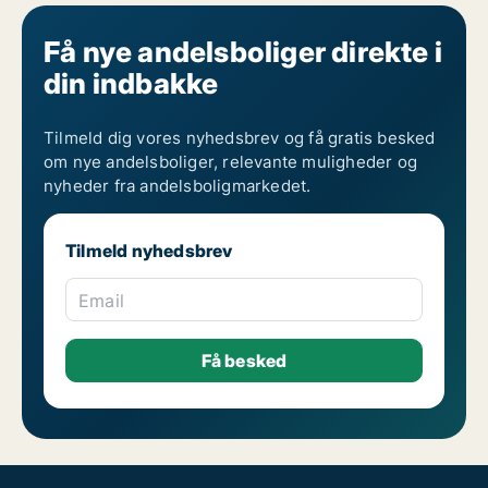
Få nye andelsboliger direkte i
din indbakke
Tilmeld dig vores nyhedsbrev og få gratis besked
om nye andelsboliger, relevante muligheder og
nyheder fra andelsboligmarkedet.
Tilmeld nyhedsbrev
Email