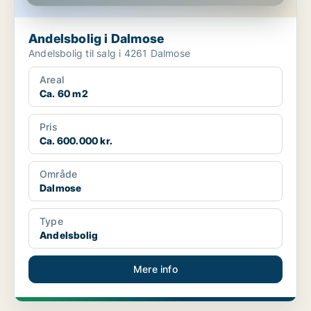
Andelsbolig i Dalmose
Andelsbolig til salg i 4261 Dalmose
Areal
Ca. 60 m2
Pris
Ca. 600.000 kr.
Område
Dalmose
Type
Andelsbolig
Mere info