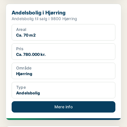
Andelsbolig i Hjørring
Andelsbolig i Hjørring
Andelsbolig til salg i 9800 Hjørring
Areal
Ca. 70 m2
Pris
Ca. 780.000 kr.
Område
Hjørring
Type
Andelsbolig
Mere info