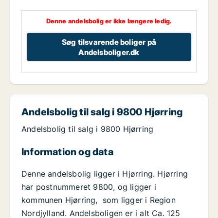
Denne andelsbolig er ikke længere ledig.
Søg tilsvarende boliger på
Andelsboliger.dk
Andelsbolig til salg i 9800 Hjørring
Andelsbolig til salg i 9800 Hjørring
Information og data
Denne andelsbolig ligger i Hjørring. Hjørring
har postnummeret 9800, og ligger i
kommunen Hjørring, som ligger i Region
Nordjylland. Andelsboligen er i alt Ca. 125