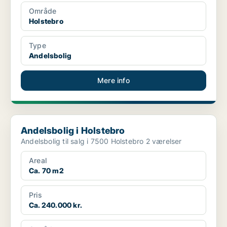
Område
Holstebro
Type
Andelsbolig
Mere info
Andelsbolig i Holstebro
Andelsbolig i Holstebro
Andelsbolig til salg i 7500 Holstebro 2 værelser
Areal
Ca. 70 m2
Pris
Ca. 240.000 kr.