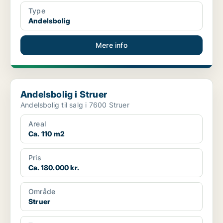
Type
Andelsbolig
Mere info
Andelsbolig i Struer
Andelsbolig i Struer
Andelsbolig til salg i 7600 Struer
Areal
Ca. 110 m2
Pris
Ca. 180.000 kr.
Område
Struer