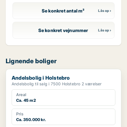
Se konkret antal m²
Se konkret vejnummer
Lignende boliger
Andelsbolig i Holstebro
Andelsbolig i Holstebro
Andelsbolig til salg i 7500 Holstebro 2 værelser
Areal
Ca. 45 m2
Pris
Ca. 350.000 kr.