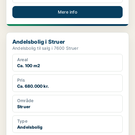
Mere info
Andelsbolig i Struer
Andelsbolig i Struer
Andelsbolig til salg i 7600 Struer
Areal
Ca. 100 m2
Pris
Ca. 680.000 kr.
Område
Struer
Type
Andelsbolig