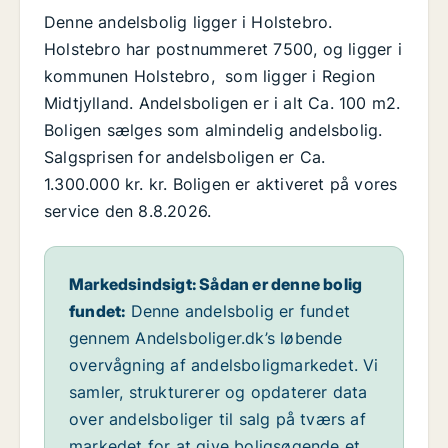
Denne andelsbolig ligger i Holstebro.
Holstebro har postnummeret 7500, og ligger i
kommunen Holstebro, som ligger i Region
Midtjylland. Andelsboligen er i alt Ca. 100 m2.
Boligen sælges som almindelig andelsbolig.
Salgsprisen for andelsboligen er Ca.
1.300.000 kr. kr. Boligen er aktiveret på vores
service den 8.8.2026.
Markedsindsigt: Sådan er denne bolig
fundet:
Denne andelsbolig er fundet
gennem Andelsboliger.dk’s løbende
overvågning af andelsboligmarkedet. Vi
samler, strukturerer og opdaterer data
over andelsboliger til salg på tværs af
markedet for at give boligsøgende et