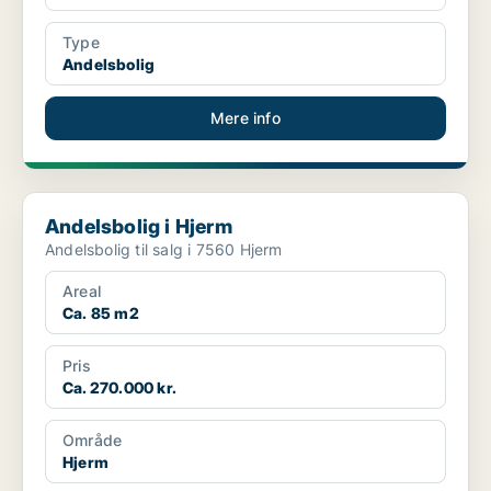
Type
Andelsbolig
Mere info
Andelsbolig i Hjerm
Andelsbolig i Hjerm
Andelsbolig til salg i 7560 Hjerm
Areal
Ca. 85 m2
Pris
Ca. 270.000 kr.
Område
Hjerm