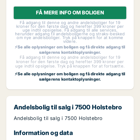
FÅ MERE INFO OM BOLIGEN
Få adgang til denne og andre andelsboliger for 19
kroner for den første dag og herefter 399 kroner per
uge indtil opsigelse. Få adgang til alle services,
herunder adgang til andelsboligerne og straks-besked
om nye andelsboliger. Tryk på knappen for at komme
videre.
⚡Se alle oplysninger om boligen og få direkte adgang til
sælgerens kontaktoplysninger.
Få adgang til denne og andre andelsboliger for 19
kroner for den første dag og herefter 399 kroner per
uge indtil opsigelse. Tryk på knappen for at fortsætte.
⚡Se alle oplysninger om boligen og få direkte adgang til
sælgerens kontaktoplysninger.
Andelsbolig til salg i 7500 Holstebro
Andelsbolig til salg i 7500 Holstebro
Information og data