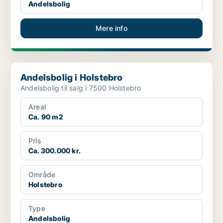
Andelsbolig
Mere info
Andelsbolig i Holstebro
Andelsbolig i Holstebro
Andelsbolig til salg i 7500 Holstebro
Areal
Ca. 90 m2
Pris
Ca. 300.000 kr.
Område
Holstebro
Type
Andelsbolig