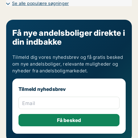
Se alle populære søgninger
Få nye andelsboliger direkte i
din indbakke
Tilmeld dig vores nyhedsbrev og få gratis besked
om nye andelsboliger, relevante muligheder og
nyheder fra andelsboligmarkedet.
Tilmeld nyhedsbrev
Email