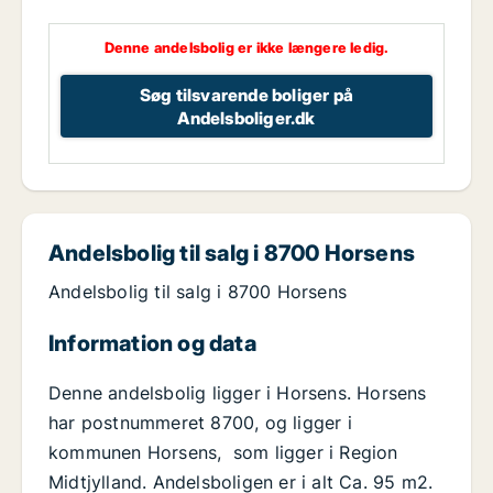
Denne andelsbolig er ikke længere ledig.
Søg tilsvarende boliger på
Andelsboliger.dk
Andelsbolig til salg i 8700 Horsens
Andelsbolig til salg i 8700 Horsens
Information og data
Denne andelsbolig ligger i Horsens. Horsens
har postnummeret 8700, og ligger i
kommunen Horsens, som ligger i Region
Midtjylland. Andelsboligen er i alt Ca. 95 m2.