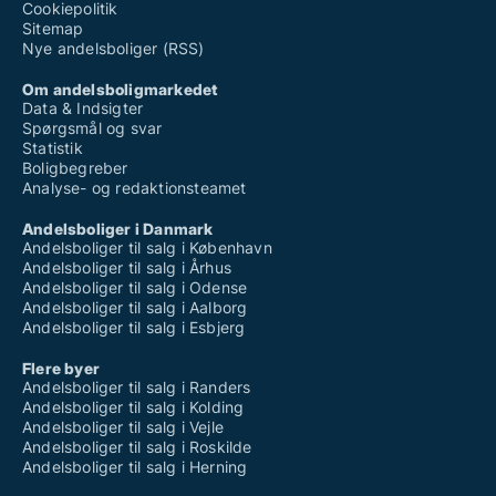
Cookiepolitik
Sitemap
Nye andelsboliger (RSS)
Om andelsboligmarkedet
Data & Indsigter
Spørgsmål og svar
Statistik
Boligbegreber
Analyse- og redaktionsteamet
Andelsboliger i Danmark
Andelsboliger til salg i København
Andelsboliger til salg i Århus
Andelsboliger til salg i Odense
Andelsboliger til salg i Aalborg
Andelsboliger til salg i Esbjerg
Flere byer
Andelsboliger til salg i Randers
Andelsboliger til salg i Kolding
Andelsboliger til salg i Vejle
Andelsboliger til salg i Roskilde
Andelsboliger til salg i Herning