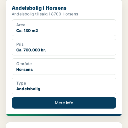
Andelsbolig i Horsens
Andelsbolig i Horsens
Andelsbolig til salg i 8700 Horsens
Areal
Ca. 130 m2
Pris
Ca. 700.000 kr.
Område
Horsens
Type
Andelsbolig
Mere info
Andelsbolig i Horsens