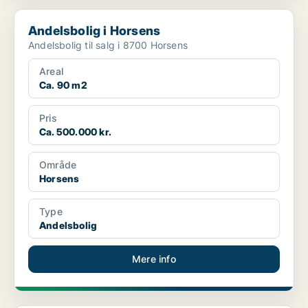
Andelsbolig i Horsens
Andelsbolig i Horsens
Andelsbolig til salg i 8700 Horsens
Areal
Ca. 90 m2
Pris
Ca. 500.000 kr.
Område
Horsens
Type
Andelsbolig
Mere info