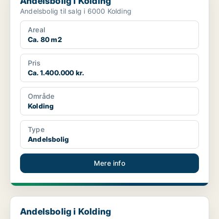
Andelsbolig i Kolding
Andelsbolig til salg i 6000 Kolding
Areal
Ca. 80 m2
Pris
Ca. 1.400.000 kr.
Område
Kolding
Type
Andelsbolig
Mere info
Andelsbolig i Kolding
Andelsbolig i Kolding