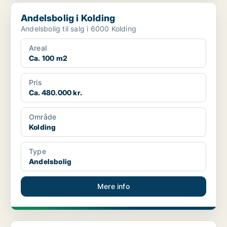
Andelsbolig i Kolding
Andelsbolig i Kolding
Andelsbolig til salg i 6000 Kolding
Areal
Ca. 100 m2
Pris
Ca. 480.000 kr.
Område
Kolding
Type
Andelsbolig
Mere info
Andelsbolig i Kolding