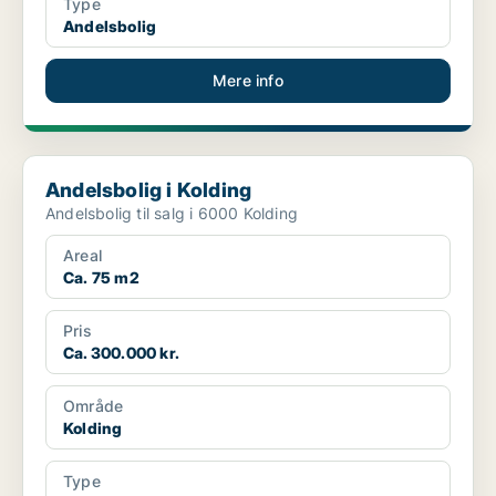
Type
Andelsbolig
Mere info
Andelsbolig i Kolding
Andelsbolig i Kolding
Andelsbolig til salg i 6000 Kolding
Areal
Ca. 75 m2
Pris
Ca. 300.000 kr.
Område
Kolding
Type