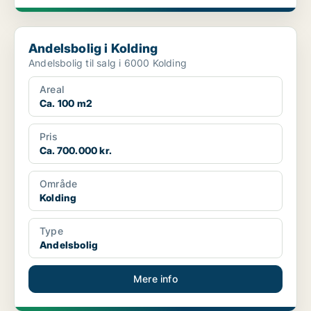
Andelsbolig i Kolding
Andelsbolig i Kolding
Andelsbolig til salg i 6000 Kolding
Areal
Ca. 100 m2
Pris
Ca. 700.000 kr.
Område
Kolding
Type
Andelsbolig
Mere info