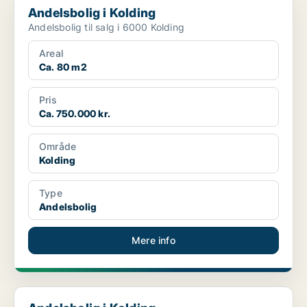
Andelsbolig i Kolding
Andelsbolig til salg i 6000 Kolding
Areal
Ca. 80 m2
Pris
Ca. 750.000 kr.
Område
Kolding
Type
Andelsbolig
Mere info
Andelsbolig i Kolding