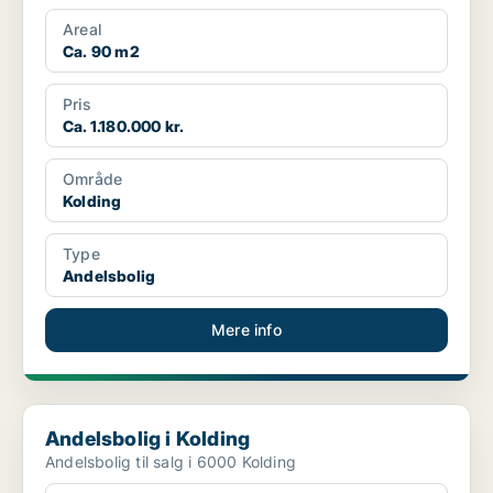
Areal
Ca. 90 m2
Pris
Ca. 1.180.000 kr.
Område
Kolding
Type
Andelsbolig
Mere info
Andelsbolig i Kolding
Andelsbolig i Kolding
Andelsbolig til salg i 6000 Kolding