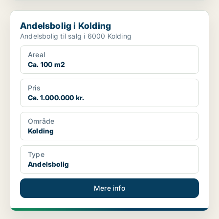
Andelsbolig i Kolding
Andelsbolig i Kolding
Andelsbolig til salg i 6000 Kolding
Areal
Ca. 100 m2
Pris
Ca. 1.000.000 kr.
Område
Kolding
Type
Andelsbolig
Mere info