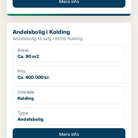
Mere info
Andelsbolig i Kolding
Andelsbolig i Kolding
Andelsbolig til salg i 6000 Kolding
Areal
Ca. 90 m2
Pris
Ca. 400.000 kr.
Område
Kolding
Type
Andelsbolig
Mere info