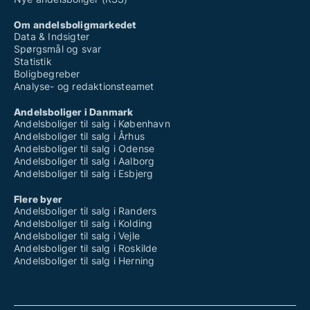
Om andelsboligmarkedet
Data & Indsigter
Spørgsmål og svar
Statistik
Boligbegreber
Analyse- og redaktionsteamet
Andelsboliger i Danmark
Andelsboliger til salg i København
Andelsboliger til salg i Århus
Andelsboliger til salg i Odense
Andelsboliger til salg i Aalborg
Andelsboliger til salg i Esbjerg
Flere byer
Andelsboliger til salg i Randers
Andelsboliger til salg i Kolding
Andelsboliger til salg i Vejle
Andelsboliger til salg i Roskilde
Andelsboliger til salg i Herning