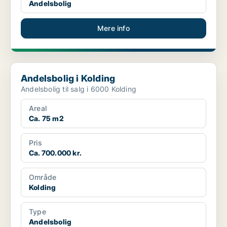
Andelsbolig
Mere info
Andelsbolig i Kolding
Andelsbolig i Kolding
Andelsbolig til salg i 6000 Kolding
Areal
Ca. 75 m2
Pris
Ca. 700.000 kr.
Område
Kolding
Type
Andelsbolig