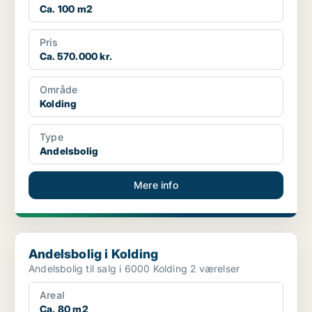
Ca. 100 m2
Pris
Ca. 570.000 kr.
Område
Kolding
Type
Andelsbolig
Mere info
Andelsbolig i Kolding
Andelsbolig i Kolding
Andelsbolig til salg i 6000 Kolding 2 værelser
Areal
Ca. 80 m2