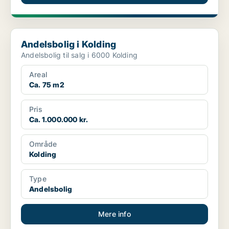
Andelsbolig i Kolding
Andelsbolig i Kolding
Andelsbolig til salg i 6000 Kolding
Areal
Ca. 75 m2
Pris
Ca. 1.000.000 kr.
Område
Kolding
Type
Andelsbolig
Mere info