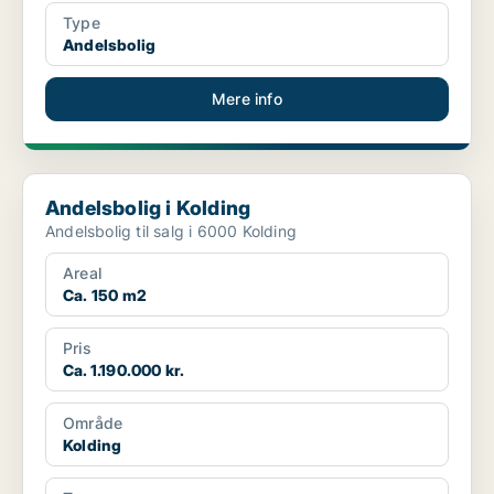
Type
Andelsbolig
Mere info
Andelsbolig i Kolding
Andelsbolig i Kolding
Andelsbolig til salg i 6000 Kolding
Areal
Ca. 150 m2
Pris
Ca. 1.190.000 kr.
Område
Kolding