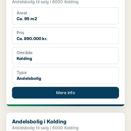
Andelsbolig til salg i 6000 Kolding
Areal
Ca. 95 m2
Pris
Ca. 890.000 kr.
Område
Kolding
Type
Andelsbolig
Mere info
Andelsbolig i Kolding
Andelsbolig i Kolding
Andelsbolig til salg i 6000 Kolding