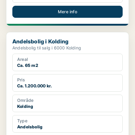
Mere info
Andelsbolig i Kolding
Andelsbolig i Kolding
Andelsbolig til salg i 6000 Kolding
Areal
Ca. 65 m2
Pris
Ca. 1.200.000 kr.
Område
Kolding
Type
Andelsbolig