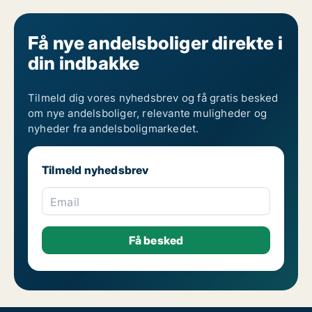
Få nye andelsboliger direkte i
din indbakke
Tilmeld dig vores nyhedsbrev og få gratis besked
om nye andelsboliger, relevante muligheder og
nyheder fra andelsboligmarkedet.
Tilmeld nyhedsbrev
Email