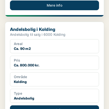
Mere info
Andelsbolig i Kolding
Andelsbolig i Kolding
Andelsbolig til salg i 6000 Kolding
Areal
Ca. 90 m2
Pris
Ca. 800.000 kr.
Område
Kolding
Type
Andelsbolig