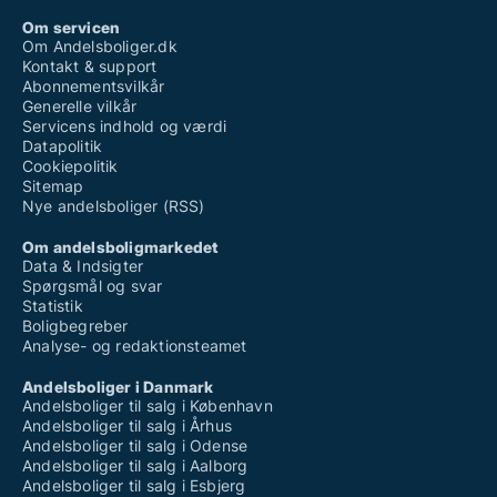
Om servicen
Om Andelsboliger.dk
Kontakt & support
Abonnementsvilkår
Generelle vilkår
Servicens indhold og værdi
Datapolitik
Cookiepolitik
Sitemap
Nye andelsboliger (RSS)
Om andelsboligmarkedet
Data & Indsigter
Spørgsmål og svar
Statistik
Boligbegreber
Analyse- og redaktionsteamet
Andelsboliger i Danmark
Andelsboliger til salg i København
Andelsboliger til salg i Århus
Andelsboliger til salg i Odense
Andelsboliger til salg i Aalborg
Andelsboliger til salg i Esbjerg