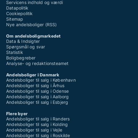
Servicens indhold og værdi
Datapolitik
Cookiepolitik
Sitemap
Nye andelsboliger (RSS)
Om andelsboligmarkedet
Data & Indsigter
Spørgsmål og svar
Statistik
Boligbegreber
Analyse- og redaktionsteamet
Andelsboliger i Danmark
Andelsboliger til salg i København
Andelsboliger til salg i Århus
Andelsboliger til salg i Odense
Andelsboliger til salg i Aalborg
Andelsboliger til salg i Esbjerg
Flere byer
Andelsboliger til salg i Randers
Andelsboliger til salg i Kolding
Andelsboliger til salg i Vejle
Andelsboliger til salg i Roskilde