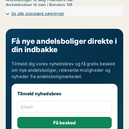
Andelsboliger til salg i Randers SØ
Se alle populære søgninger
Få nye andelsboliger direkte i
din indbakke
Tilmeld dig vores nyhedsbrev og få gratis besked
om nye andelsboliger, relevante muligheder og
nyheder fra andelsboligmarkedet.
Tilmeld nyhedsbrev
Email