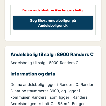
Denne andelsbolig er ikke længere ledig.
Søg tilsvarende boliger på
Andelsboliger.dk
Andelsbolig til salg i 8900 Randers C
Andelsbolig til salg i 8900 Randers C
Information og data
Denne andelsbolig ligger i Randers C. Randers
C har postnummeret 8900, og ligger i
kommunen Randers, som ligger i Randers.
Andelsboligen er i alt Ca. 85 m2. Boligen