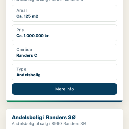
Areal
Ca. 125 m2
Pris
Ca. 1.000.000 kr.
Område
Randers C
Type
Andelsbolig
Mere info
Andelsbolig i Randers SØ
Andelsbolig i Randers SØ
Andelsbolig til salg i 8960 Randers SØ