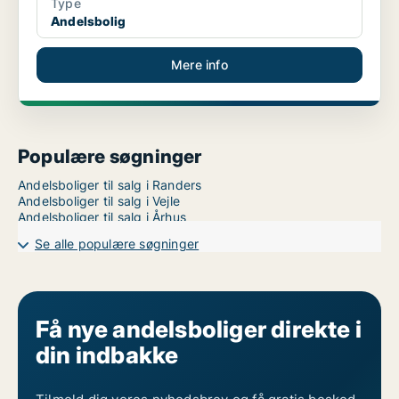
Type
Andelsbolig
Mere info
Populære søgninger
Andelsboliger til salg i Randers
Andelsboliger til salg i Vejle
Andelsboliger til salg i Århus
Se alle populære søgninger
Få nye andelsboliger direkte i
din indbakke