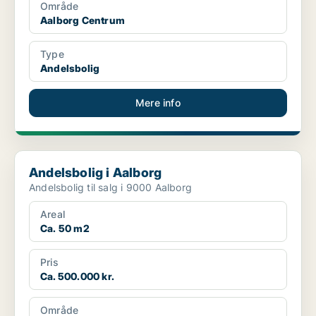
Område
Aalborg Centrum
Type
Andelsbolig
Mere info
Andelsbolig i Aalborg
Andelsbolig i Aalborg
Andelsbolig til salg i 9000 Aalborg
Areal
Ca. 50 m2
Pris
Ca. 500.000 kr.
Område