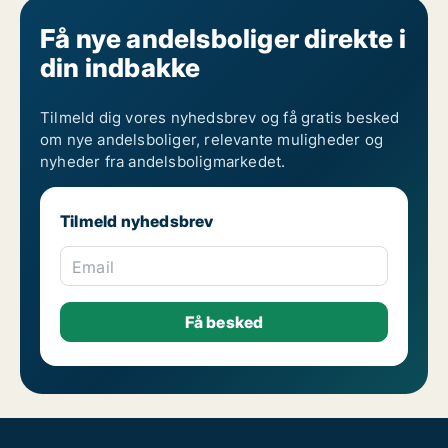
Få nye andelsboliger direkte i
din indbakke
Tilmeld dig vores nyhedsbrev og få gratis besked
om nye andelsboliger, relevante muligheder og
nyheder fra andelsboligmarkedet.
Tilmeld nyhedsbrev
Email