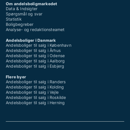
Om andelsboligmarkedet
Data & Indsigter
Spørgsmål og svar
Statistik
Boligbegreber
Analyse- og redaktionsteamet
Andelsboliger i Danmark
Andelsboliger til salg i København
Andelsboliger til salg i Århus
Andelsboliger til salg i Odense
Andelsboliger til salg i Aalborg
Andelsboliger til salg i Esbjerg
Flere byer
Andelsboliger til salg i Randers
Andelsboliger til salg i Kolding
Andelsboliger til salg i Vejle
Andelsboliger til salg i Roskilde
Andelsboliger til salg i Herning