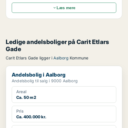
Læs mere
Ledige andelsboliger på Carit Etlars
Gade
Carit Etlars Gade ligger i
Aalborg
Kommune
Andelsbolig i Aalborg
Andelsbolig i Aalborg
Andelsbolig til salg i 9000 Aalborg
Areal
Ca. 50 m2
Pris
Ca. 400.000 kr.