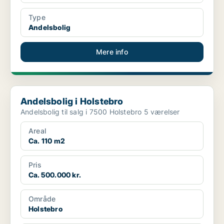
Type
Andelsbolig
Mere info
Andelsbolig i Holstebro
Andelsbolig i Holstebro
Andelsbolig til salg i 7500 Holstebro 5 værelser
Areal
Ca. 110 m2
Pris
Ca. 500.000 kr.
Område
Holstebro