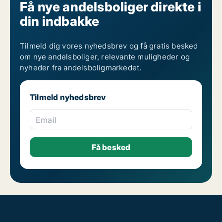
Få nye andelsboliger direkte i
din indbakke
Tilmeld dig vores nyhedsbrev og få gratis besked
om nye andelsboliger, relevante muligheder og
nyheder fra andelsboligmarkedet.
Tilmeld nyhedsbrev
Email