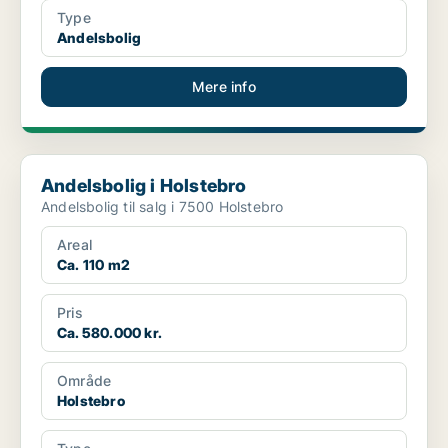
Type
Andelsbolig
Mere info
Andelsbolig i Holstebro
Andelsbolig i Holstebro
Andelsbolig til salg i 7500 Holstebro
Areal
Ca. 110 m2
Pris
Ca. 580.000 kr.
Område
Holstebro