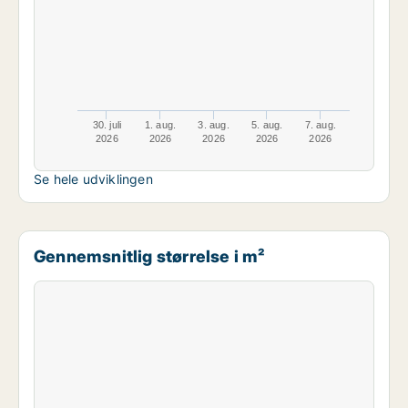
30. juli
1. aug.
3. aug.
5. aug.
7. aug.
2026
2026
2026
2026
2026
Se hele udviklingen
Gennemsnitlig størrelse i m²