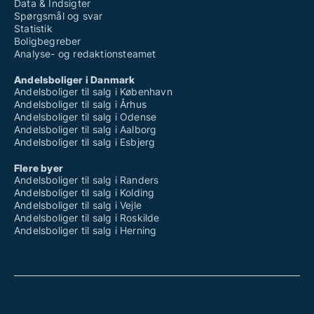
Data & Indsigter
Spørgsmål og svar
Statistik
Boligbegreber
Analyse- og redaktionsteamet
Andelsboliger i Danmark
Andelsboliger til salg i København
Andelsboliger til salg i Århus
Andelsboliger til salg i Odense
Andelsboliger til salg i Aalborg
Andelsboliger til salg i Esbjerg
Flere byer
Andelsboliger til salg i Randers
Andelsboliger til salg i Kolding
Andelsboliger til salg i Vejle
Andelsboliger til salg i Roskilde
Andelsboliger til salg i Herning