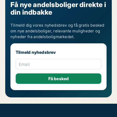
Få nye andelsboliger direkte i
din indbakke
Tilmeld dig vores nyhedsbrev og få gratis besked
om nye andelsboliger, relevante muligheder og
nyheder fra andelsboligmarkedet.
Tilmeld nyhedsbrev
Email