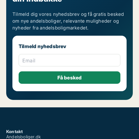
Tilmeld dig vores nyhedsbrev og få gratis besked
om nye andelsboliger, relevante muligheder og
nyheder fra andelsboligmarkedet.
Tilmeld nyhedsbrev
Email
Kontakt
Andelsboliger.dk