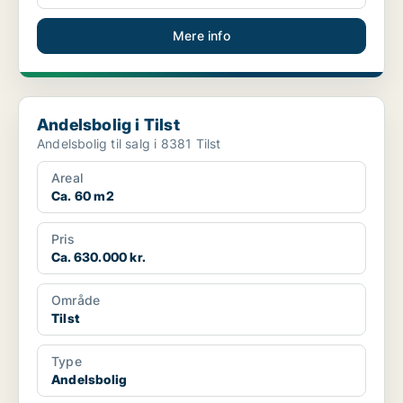
Mere info
Andelsbolig i Tilst
Andelsbolig i Tilst
Andelsbolig til salg i 8381 Tilst
Areal
Ca. 60 m2
Pris
Ca. 630.000 kr.
Område
Tilst
Type
Andelsbolig