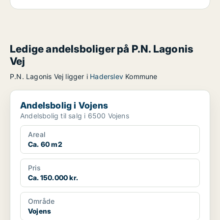
Ledige andelsboliger på P.N. Lagonis
Vej
P.N. Lagonis Vej ligger i
Haderslev
Kommune
Andelsbolig i Vojens
Andelsbolig i Vojens
Andelsbolig til salg i 6500 Vojens
Areal
Ca. 60 m2
Pris
Ca. 150.000 kr.
Område
Vojens