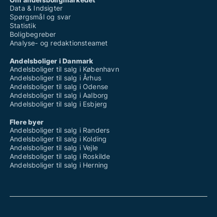
Data & Indsigter
Spørgsmål og svar
Statistik
Boligbegreber
Analyse- og redaktionsteamet
Andelsboliger i Danmark
Andelsboliger til salg i København
Andelsboliger til salg i Århus
Andelsboliger til salg i Odense
Andelsboliger til salg i Aalborg
Andelsboliger til salg i Esbjerg
Flere byer
Andelsboliger til salg i Randers
Andelsboliger til salg i Kolding
Andelsboliger til salg i Vejle
Andelsboliger til salg i Roskilde
Andelsboliger til salg i Herning