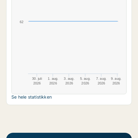
62
30. juli
1. aug.
3. aug.
5. aug.
7. aug.
9. aug.
2026
2026
2026
2026
2026
2026
Se hele statistikken