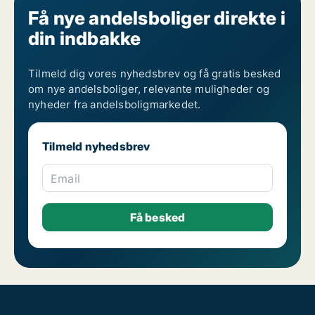
Få nye andelsboliger direkte i
din indbakke
Tilmeld dig vores nyhedsbrev og få gratis besked
om nye andelsboliger, relevante muligheder og
nyheder fra andelsboligmarkedet.
Tilmeld nyhedsbrev
Email