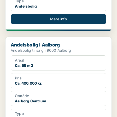
Type
Andelsbolig
Mere info
Andelsbolig i Aalborg
Andelsbolig i Aalborg
Andelsbolig til salg i 9000 Aalborg
Areal
Ca. 65 m2
Pris
Ca. 400.000 kr.
Område
Aalborg Centrum
Type