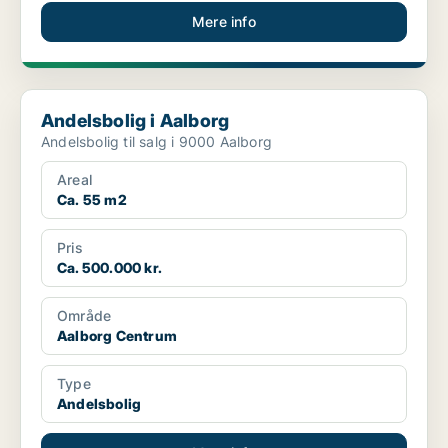
Mere info
Andelsbolig i Aalborg
Andelsbolig i Aalborg
Andelsbolig til salg i 9000 Aalborg
Areal
Ca. 55 m2
Pris
Ca. 500.000 kr.
Område
Aalborg Centrum
Type
Andelsbolig