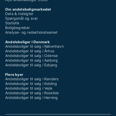
Om andelsboligmarkedet
Data & Indsigter
Spørgsmål og svar
Statistik
Boligbegreber
Analyse- og redaktionsteamet
Andelsboliger i Danmark
Andelsboliger til salg i København
Andelsboliger til salg i Århus
Andelsboliger til salg i Odense
Andelsboliger til salg i Aalborg
Andelsboliger til salg i Esbjerg
Flere byer
Andelsboliger til salg i Randers
Andelsboliger til salg i Kolding
Andelsboliger til salg i Vejle
Andelsboliger til salg i Roskilde
Andelsboliger til salg i Herning