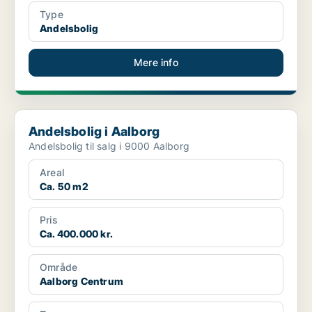
Type
Andelsbolig
Mere info
Andelsbolig i Aalborg
Andelsbolig i Aalborg
Andelsbolig til salg i 9000 Aalborg
Areal
Ca. 50 m2
Pris
Ca. 400.000 kr.
Område
Aalborg Centrum