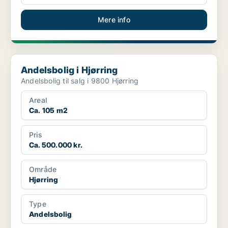
Mere info
Andelsbolig i Hjørring
Andelsbolig i Hjørring
Andelsbolig til salg i 9800 Hjørring
Areal
Ca. 105 m2
Pris
Ca. 500.000 kr.
Område
Hjørring
Type
Andelsbolig