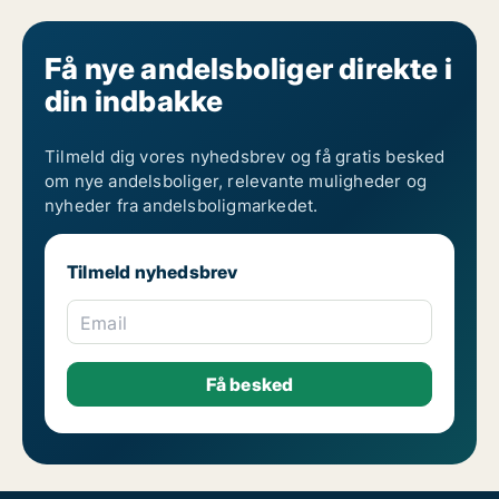
Få nye andelsboliger direkte i
din indbakke
Tilmeld dig vores nyhedsbrev og få gratis besked
om nye andelsboliger, relevante muligheder og
nyheder fra andelsboligmarkedet.
Tilmeld nyhedsbrev
Email