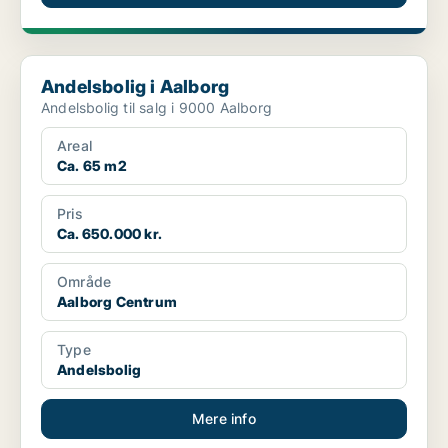
Andelsbolig i Aalborg
Andelsbolig i Aalborg
Andelsbolig til salg i 9000 Aalborg
Areal
Ca. 65 m2
Pris
Ca. 650.000 kr.
Område
Aalborg Centrum
Type
Andelsbolig
Mere info