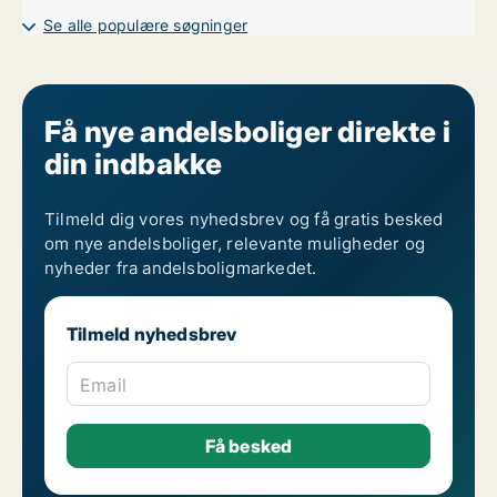
Andelsboliger til salg i Århus V
Se alle populære søgninger
Få nye andelsboliger direkte i
din indbakke
Tilmeld dig vores nyhedsbrev og få gratis besked
om nye andelsboliger, relevante muligheder og
nyheder fra andelsboligmarkedet.
Tilmeld nyhedsbrev
Email