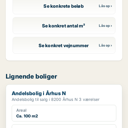
Se konkrete beløb
Se konkret antal m²
Se konkret vejnummer
Lignende boliger
Andelsbolig i Århus N
Andelsbolig i Århus N
Andelsbolig til salg i 8200 Århus N 3 værelser
Areal
Ca. 100 m2