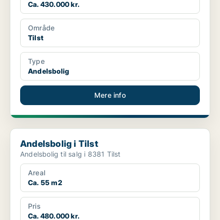
Ca. 430.000 kr.
Område
Tilst
Type
Andelsbolig
Mere info
Andelsbolig i Tilst
Andelsbolig i Tilst
Andelsbolig til salg i 8381 Tilst
Areal
Ca. 55 m2
Pris
Ca. 480.000 kr.