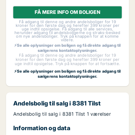
FÅ MERE INFO OM BOLIGEN
Få adgang til denne og andre andelsboliger for 19
kroner for den første dag og herefter 399 kroner per
uge indtil opsigelse. Få adgang til alle services,
herunder adgang til andelsboligerne og straks-besked
om nye andelsboliger. Tryk på knappen for at komme
videre.
⚡Se alle oplysninger om boligen og få direkte adgang til
sælgerens kontaktoplysninger.
Få adgang til denne og andre andelsboliger for 19
kroner for den første dag og herefter 399 kroner per
uge indtil opsigelse. Tryk på knappen for at fortsætte.
⚡Se alle oplysninger om boligen og få direkte adgang til
sælgerens kontaktoplysninger.
Andelsbolig til salg i 8381 Tilst
Andelsbolig til salg i 8381 Tilst 1 værelser
Information og data