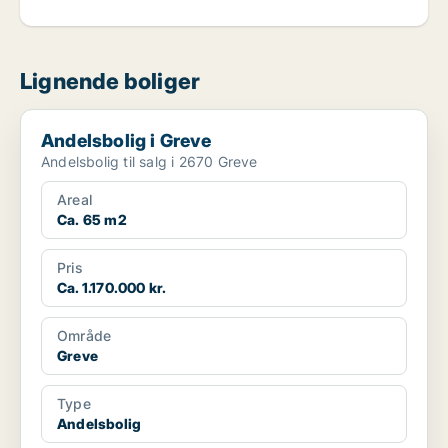
Lignende boliger
Andelsbolig i Greve
Andelsbolig i Greve
Andelsbolig til salg i 2670 Greve
Areal
Ca. 65 m2
Pris
Ca. 1.170.000 kr.
Område
Greve
Type
Andelsbolig