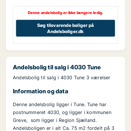
Denne andelsbolig er ikke længere ledig.
Søg tilsvarende boliger på
Andelsboliger.dk
Andelsbolig til salg i 4030 Tune
Andelsbolig til salg i 4030 Tune 3 værelser
Information og data
Denne andelsbolig ligger i Tune. Tune har
postnummeret 4030, og ligger i kommunen
Greve, som ligger i Region Sjælland.
Andelsboligen er i alt Ca. 75 m2 fordelt på 3