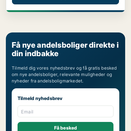
Få nye andelsboliger direkte i
din indbakke
Tilmeld dig vores nyhedsbrev og få gratis besked
om nye andelsboliger, relevante muligheder og
nyheder fra andelsboligmarkedet.
Tilmeld nyhedsbrev
Email