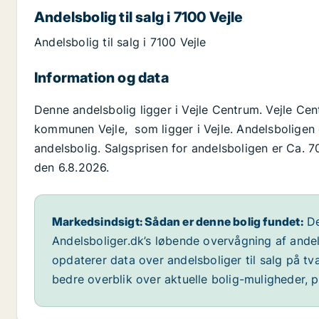
Andelsbolig til salg i 7100 Vejle
Andelsbolig til salg i 7100 Vejle
Information og data
Denne andelsbolig ligger i Vejle Centrum. Vejle Ce
kommunen Vejle, som ligger i Vejle. Andelsboligen 
andelsbolig. Salgsprisen for andelsboligen er Ca. 70
den 6.8.2026.
Markedsindsigt: Sådan er denne bolig fundet:
De
Andelsboliger.dk’s løbende overvågning af andel
opdaterer data over andelsboliger til salg på t
bedre overblik over aktuelle bolig-muligheder, p