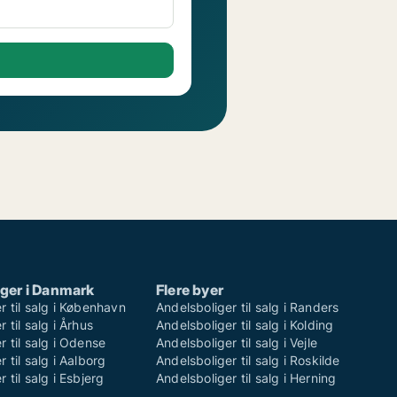
ger i Danmark
Flere byer
r til salg i København
Andelsboliger til salg i Randers
 til salg i Århus
Andelsboliger til salg i Kolding
r til salg i Odense
Andelsboliger til salg i Vejle
 til salg i Aalborg
Andelsboliger til salg i Roskilde
 til salg i Esbjerg
Andelsboliger til salg i Herning