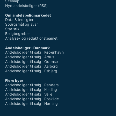
Sitemap
Nye andelsboliger (RSS)
Om andelsboligmarkedet
Data & Indsigter
Spørgsmål og svar
Statistik
Boligbegreber
Analyse- og redaktionsteamet
Andelsboliger i Danmark
Andelsboliger til salg i København
Andelsboliger til salg i Århus
Andelsboliger til salg i Odense
Andelsboliger til salg i Aalborg
Andelsboliger til salg i Esbjerg
Flere byer
Andelsboliger til salg i Randers
Andelsboliger til salg i Kolding
Andelsboliger til salg i Vejle
Andelsboliger til salg i Roskilde
Andelsboliger til salg i Herning