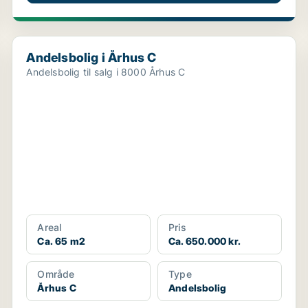
Andelsbolig i Århus C
Andelsbolig i Århus C
Andelsbolig til salg i 8000 Århus C
Areal
Pris
Ca. 65 m2
Ca. 650.000 kr.
Område
Type
Århus C
Andelsbolig