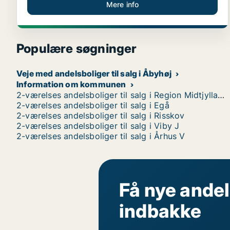
Mere info
Populære søgninger
Veje med andelsboliger til salg i Åbyhøj
Information om kommunen
2-værelses andelsboliger til salg i Region Midtjylland
2-værelses andelsboliger til salg i Egå
2-værelses andelsboliger til salg i Risskov
2-værelses andelsboliger til salg i Viby J
2-værelses andelsboliger til salg i Århus V
Få nye andel
indbakke