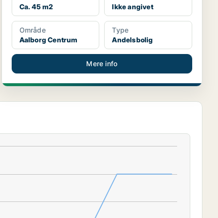
Ca. 45 m2
Ikke angivet
Område
Type
Aalborg Centrum
Andelsbolig
Mere info