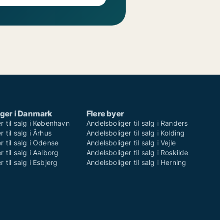
ger i Danmark
Flere byer
r til salg i København
Andelsboliger til salg i Randers
 til salg i Århus
Andelsboliger til salg i Kolding
r til salg i Odense
Andelsboliger til salg i Vejle
 til salg i Aalborg
Andelsboliger til salg i Roskilde
 til salg i Esbjerg
Andelsboliger til salg i Herning