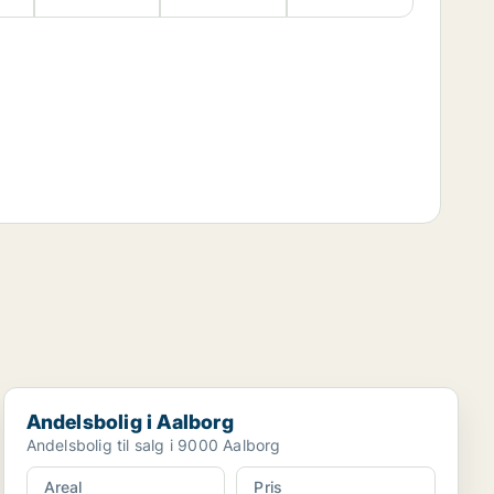
Andelsbolig i Aalborg
Andelsbolig i Aalborg
Andelsbolig til salg i 9000 Aalborg
Areal
Pris