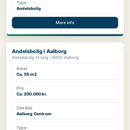
Type
Andelsbolig
Mere info
Andelsbolig i Aalborg
Andelsbolig i Aalborg
Andelsbolig til salg i 9000 Aalborg
Areal
Ca. 55 m2
Pris
Ca. 200.000 kr.
Område
Aalborg Centrum
Type