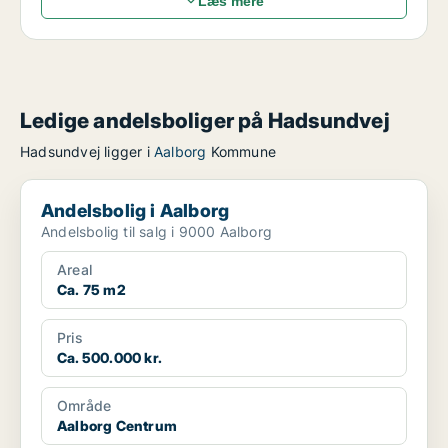
Læs mere
Ledige andelsboliger på Hadsundvej
Hadsundvej ligger i
Aalborg
Kommune
Andelsbolig i Aalborg
Andelsbolig i Aalborg
Andelsbolig til salg i 9000 Aalborg
Areal
Ca. 75 m2
Pris
Ca. 500.000 kr.
Område
Aalborg Centrum