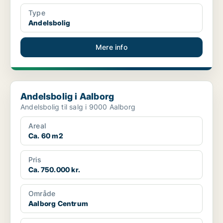
Type
Andelsbolig
Mere info
Andelsbolig i Aalborg
Andelsbolig i Aalborg
Andelsbolig til salg i 9000 Aalborg
Areal
Ca. 60 m2
Pris
Ca. 750.000 kr.
Område
Aalborg Centrum