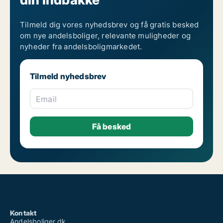
Tilmeld dig vores nyhedsbrev og få gratis besked
om nye andelsboliger, relevante muligheder og
nyheder fra andelsboligmarkedet.
Tilmeld nyhedsbrev
Email
Kontakt
Andelsboliger.dk