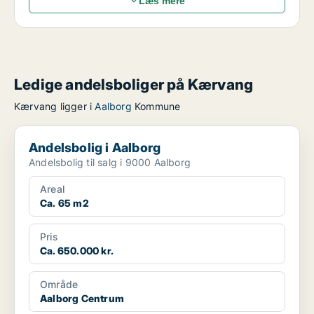
Læs mere
Ledige andelsboliger på Kærvang
Kærvang ligger i
Aalborg
Kommune
Andelsbolig i Aalborg
Andelsbolig i Aalborg
Andelsbolig til salg i 9000 Aalborg
Areal
Ca. 65 m2
Pris
Ca. 650.000 kr.
Område
Aalborg Centrum