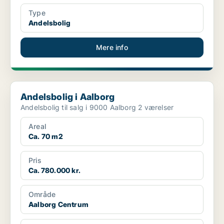
Type
Andelsbolig
Mere info
Andelsbolig i Aalborg
Andelsbolig i Aalborg
Andelsbolig til salg i 9000 Aalborg 2 værelser
Areal
Ca. 70 m2
Pris
Ca. 780.000 kr.
Område
Aalborg Centrum