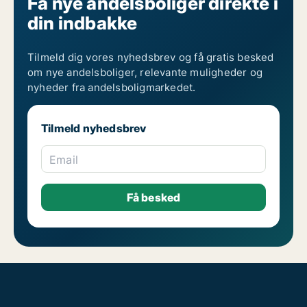
Få nye andelsboliger direkte i
din indbakke
Tilmeld dig vores nyhedsbrev og få gratis besked
om nye andelsboliger, relevante muligheder og
nyheder fra andelsboligmarkedet.
Tilmeld nyhedsbrev
Email