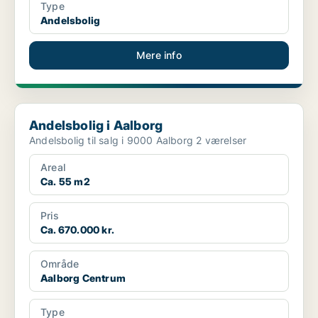
Type
Andelsbolig
Mere info
Andelsbolig i Aalborg
Andelsbolig i Aalborg
Andelsbolig til salg i 9000 Aalborg 2 værelser
Areal
Ca. 55 m2
Pris
Ca. 670.000 kr.
Område
Aalborg Centrum
Type