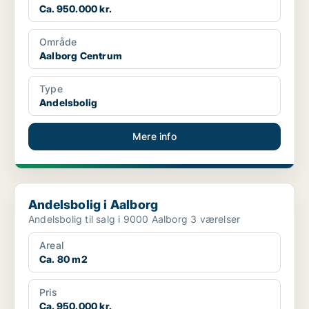
Ca. 950.000 kr.
Område
Aalborg Centrum
Type
Andelsbolig
Mere info
Andelsbolig i Aalborg
Andelsbolig i Aalborg
Andelsbolig til salg i 9000 Aalborg 3 værelser
Areal
Ca. 80 m2
Pris
Ca. 950.000 kr.