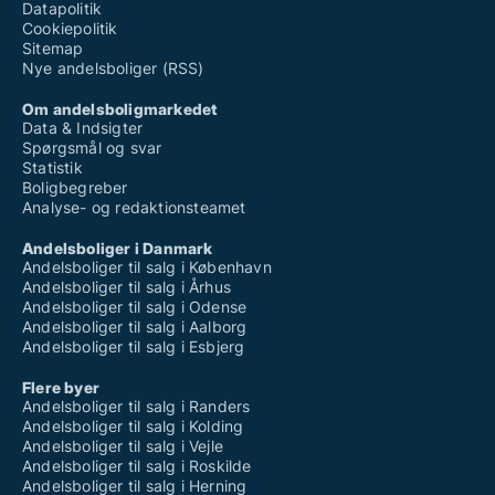
Datapolitik
Cookiepolitik
Sitemap
Nye andelsboliger (RSS)
Om andelsboligmarkedet
Data & Indsigter
Spørgsmål og svar
Statistik
Boligbegreber
Analyse- og redaktionsteamet
Andelsboliger i Danmark
Andelsboliger til salg i København
Andelsboliger til salg i Århus
Andelsboliger til salg i Odense
Andelsboliger til salg i Aalborg
Andelsboliger til salg i Esbjerg
Flere byer
Andelsboliger til salg i Randers
Andelsboliger til salg i Kolding
Andelsboliger til salg i Vejle
Andelsboliger til salg i Roskilde
Andelsboliger til salg i Herning