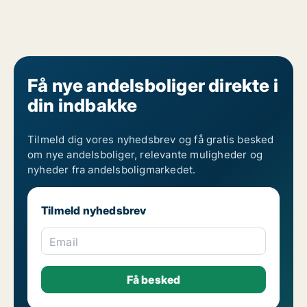
Få nye andelsboliger direkte i
din indbakke
Tilmeld dig vores nyhedsbrev og få gratis besked
om nye andelsboliger, relevante muligheder og
nyheder fra andelsboligmarkedet.
Tilmeld nyhedsbrev
Email