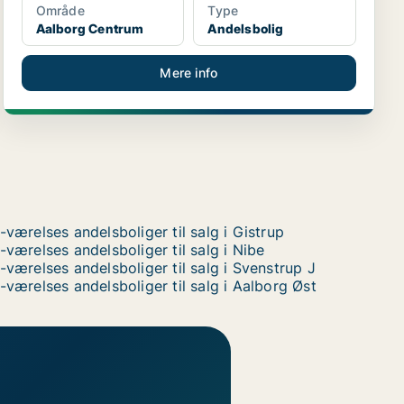
Område
Type
Aalborg Centrum
Andelsbolig
Mere info
-værelses andelsboliger til salg i Gistrup
-værelses andelsboliger til salg i Nibe
-værelses andelsboliger til salg i Svenstrup J
-værelses andelsboliger til salg i Aalborg Øst