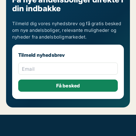
din indbakke
Tilmeld dig vores nyhedsbrev og få gratis besked
om nye andelsboliger, relevante muligheder og
nyheder fra andelsboligmarkedet.
Tilmeld nyhedsbrev
Email