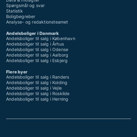
Spørgsmål og svar
Statistik
Boligbegreber
Analyse- og redaktionsteamet
Andelsboliger i Danmark
Andelsboliger til salg i København
Andelsboliger til salg i Århus
Andelsboliger til salg i Odense
Andelsboliger til salg i Aalborg
Andelsboliger til salg i Esbjerg
Flere byer
Andelsboliger til salg i Randers
Andelsboliger til salg i Kolding
Andelsboliger til salg i Vejle
Andelsboliger til salg i Roskilde
Andelsboliger til salg i Herning