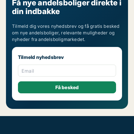
Få nye andelsboliger direkte i
din indbakke
Tilmeld dig vores nyhedsbrev og få gratis besked
om nye andelsboliger, relevante muligheder og
nyheder fra andelsboligmarkedet.
Tilmeld nyhedsbrev
Email