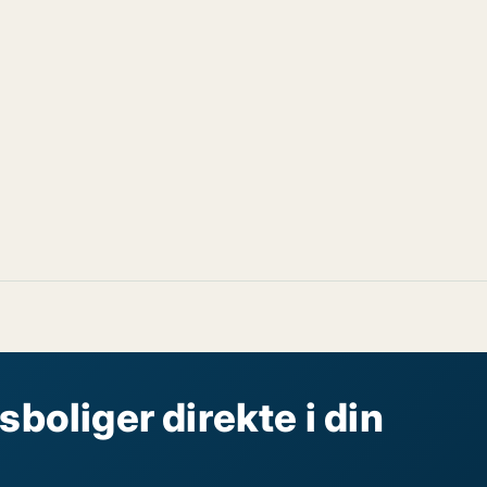
sboliger direkte i din