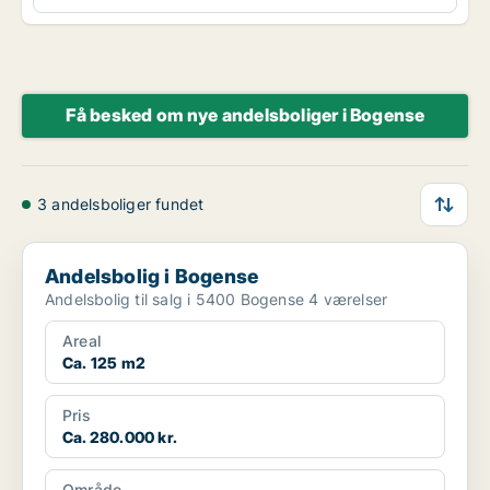
Få besked om nye andelsboliger i Bogense
3 andelsboliger fundet
Andelsbolig i Bogense
Andelsbolig i Bogense
Andelsbolig til salg i 5400 Bogense 4 værelser
Areal
Ca. 125 m2
Pris
Ca. 280.000 kr.
Område