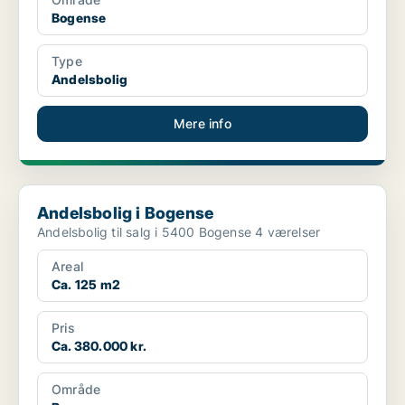
Bogense
Type
Andelsbolig
Mere info
Andelsbolig i Bogense
Andelsbolig i Bogense
Andelsbolig til salg i 5400 Bogense 4 værelser
Areal
Ca. 125 m2
Pris
Ca. 380.000 kr.
Område