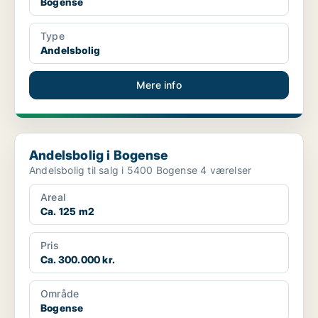
Bogense
Type
Andelsbolig
Mere info
Andelsbolig i Bogense
Andelsbolig i Bogense
Andelsbolig til salg i 5400 Bogense 4 værelser
Areal
Ca. 125 m2
Pris
Ca. 300.000 kr.
Område
Bogense