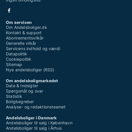
Om servicen
Om Andelsboliger.dk
Kontakt & support
Abonnementsvilkår
Generelle vilkår
Servicens indhold og værdi
Datapolitik
Cookiepolitik
Sitemap
Nye andelsboliger (RSS)
Om andelsboligmarkedet
Data & Indsigter
Spørgsmål og svar
Statistik
Boligbegreber
Analyse- og redaktionsteamet
Andelsboliger i Danmark
Andelsboliger til salg i København
Andelsboliger til salg i Århus