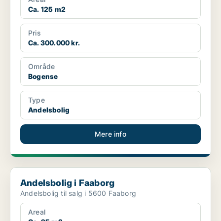
Ca. 125 m2
Pris
Ca. 300.000 kr.
Område
Bogense
Type
Andelsbolig
Mere info
Andelsbolig i Faaborg
Andelsbolig i Faaborg
Andelsbolig til salg i 5600 Faaborg
Areal