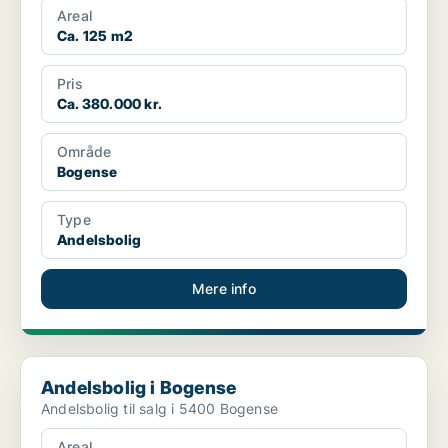
Areal
Ca. 125 m2
Pris
Ca. 380.000 kr.
Område
Bogense
Type
Andelsbolig
Mere info
Andelsbolig i Bogense
Andelsbolig i Bogense
Andelsbolig til salg i 5400 Bogense
Areal