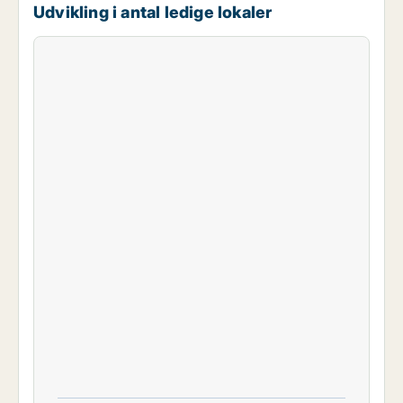
Udvikling i antal ledige lokaler