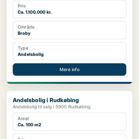
Pris
Ca. 1.100.000 kr.
Område
Broby
Type
Andelsbolig
Mere info
Andelsbolig i Rudkøbing
Andelsbolig i Rudkøbing
Andelsbolig til salg i 5900 Rudkøbing
Areal
Ca. 100 m2