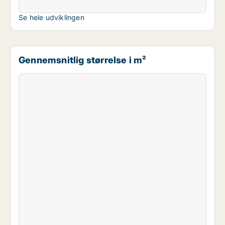
Se hele udviklingen
Gennemsnitlig størrelse i m²