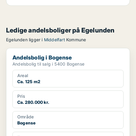
Ledige andelsboliger på Egelunden
Egelunden ligger i
Middelfart
Kommune
Andelsbolig i Bogense
Andelsbolig i Bogense
Andelsbolig til salg i 5400 Bogense
Areal
Ca. 125 m2
Pris
Ca. 280.000 kr.
Område
Bogense