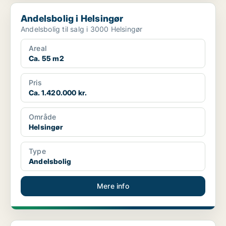
Andelsbolig i Helsingør
Andelsbolig i Helsingør
Andelsbolig til salg i 3000 Helsingør
Areal
Ca. 55 m2
Pris
Ca. 1.420.000 kr.
Område
Helsingør
Type
Andelsbolig
Mere info
Andelsbolig i Helsingør