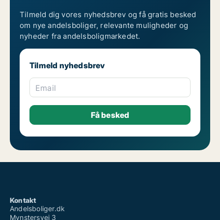
Tilmeld dig vores nyhedsbrev og få gratis besked
om nye andelsboliger, relevante muligheder og
nyheder fra andelsboligmarkedet.
Tilmeld nyhedsbrev
Email
Kontakt
Andelsboliger.dk
Mynstersvej 3