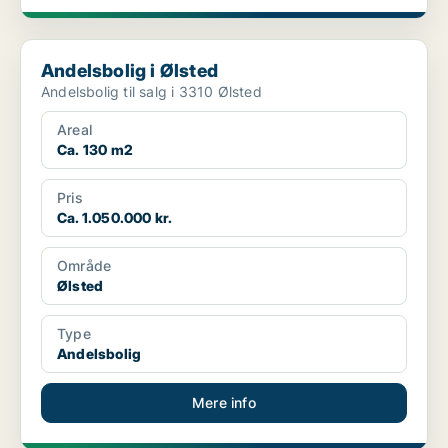
Andelsbolig i Ølsted
Andelsbolig i Ølsted
Andelsbolig til salg i 3310 Ølsted
Areal
Ca. 130 m2
Pris
Ca. 1.050.000 kr.
Område
Ølsted
Type
Andelsbolig
Mere info