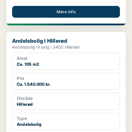
Mere info
Andelsbolig i Hillerød
Andelsbolig i Hillerød
Andelsbolig til salg i 3400 Hillerød
Areal
Ca. 105 m2
Pris
Ca. 1.540.000 kr.
Område
Hillerød
Type
Andelsbolig