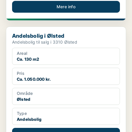
Mere info
Andelsbolig i Ølsted
Andelsbolig i Ølsted
Andelsbolig til salg i 3310 Ølsted
Areal
Ca. 130 m2
Pris
Ca. 1.050.000 kr.
Område
Ølsted
Type
Andelsbolig