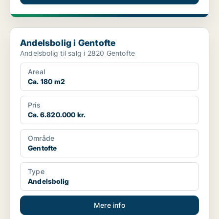
Andelsbolig i Gentofte
Andelsbolig i Gentofte
Andelsbolig til salg i 2820 Gentofte
Areal
Ca. 180 m2
Pris
Ca. 6.820.000 kr.
Område
Gentofte
Type
Andelsbolig
Mere info