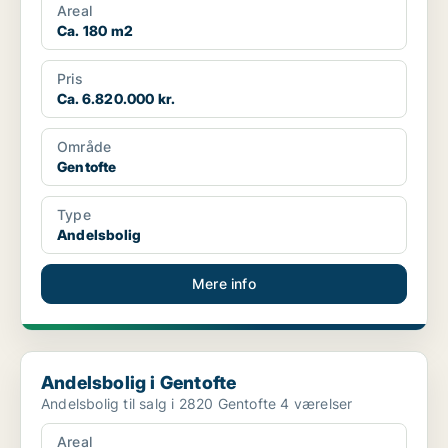
Areal
Ca. 180 m2
Pris
Ca. 6.820.000 kr.
Område
Gentofte
Type
Andelsbolig
Mere info
Andelsbolig i Gentofte
Andelsbolig i Gentofte
Andelsbolig til salg i 2820 Gentofte 4 værelser
Areal