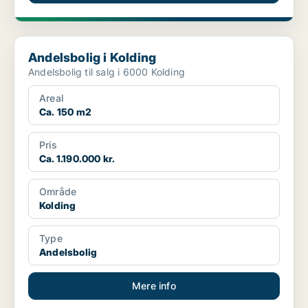
Andelsbolig i Kolding
Andelsbolig i Kolding
Andelsbolig til salg i 6000 Kolding
Areal
Ca. 150 m2
Pris
Ca. 1.190.000 kr.
Område
Kolding
Type
Andelsbolig
Mere info