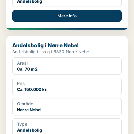
Andelsbolig
Mere info
Andelsbolig i Nørre Nebel
Andelsbolig i Nørre Nebel
Andelsbolig til salg i 6830 Nørre Nebel
Areal
Ca. 70 m2
Pris
Ca. 150.000 kr.
Område
Nørre Nebel
Type
Andelsbolig