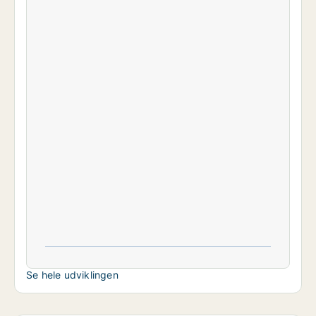
Se hele udviklingen