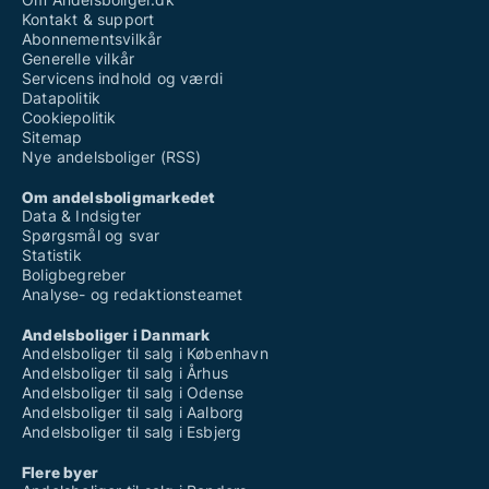
Kontakt & support
Abonnementsvilkår
Generelle vilkår
Servicens indhold og værdi
Datapolitik
Cookiepolitik
Sitemap
Nye andelsboliger (RSS)
Om andelsboligmarkedet
Data & Indsigter
Spørgsmål og svar
Statistik
Boligbegreber
Analyse- og redaktionsteamet
Andelsboliger i Danmark
Andelsboliger til salg i København
Andelsboliger til salg i Århus
Andelsboliger til salg i Odense
Andelsboliger til salg i Aalborg
Andelsboliger til salg i Esbjerg
Flere byer