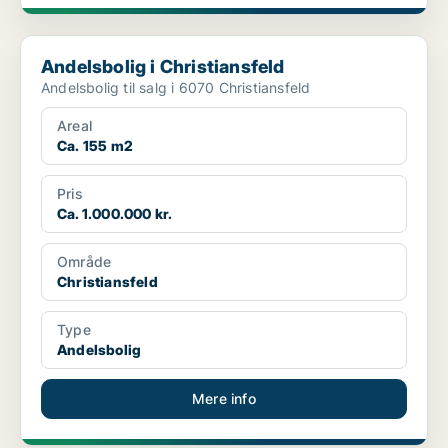
Andelsbolig i Christiansfeld
Andelsbolig i Christiansfeld
Andelsbolig til salg i 6070 Christiansfeld
Areal
Ca. 155 m2
Pris
Ca. 1.000.000 kr.
Område
Christiansfeld
Type
Andelsbolig
Mere info