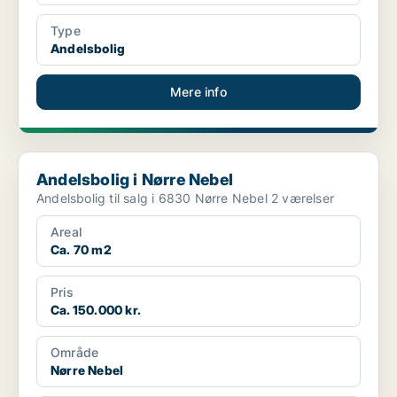
Type
Andelsbolig
Mere info
Andelsbolig i Nørre Nebel
Andelsbolig i Nørre Nebel
Andelsbolig til salg i 6830 Nørre Nebel 2 værelser
Areal
Ca. 70 m2
Pris
Ca. 150.000 kr.
Område
Nørre Nebel