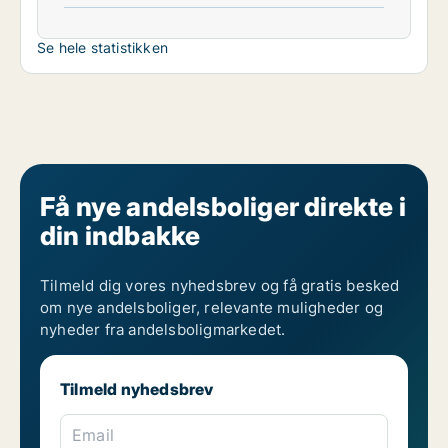
Se hele statistikken
Få nye andelsboliger direkte i
din indbakke
Tilmeld dig vores nyhedsbrev og få gratis besked
om nye andelsboliger, relevante muligheder og
nyheder fra andelsboligmarkedet.
Tilmeld nyhedsbrev
Email