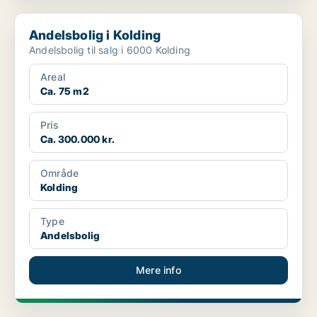
Andelsbolig i Kolding
Andelsbolig i Kolding
Andelsbolig til salg i 6000 Kolding
Areal
Ca. 75 m2
Pris
Ca. 300.000 kr.
Område
Kolding
Type
Andelsbolig
Mere info