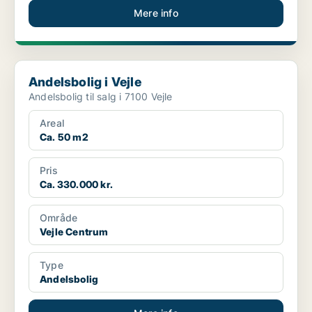
Mere info
Andelsbolig i Vejle
Andelsbolig i Vejle
Andelsbolig til salg i 7100 Vejle
Areal
Ca. 50 m2
Pris
Ca. 330.000 kr.
Område
Vejle Centrum
Type
Andelsbolig