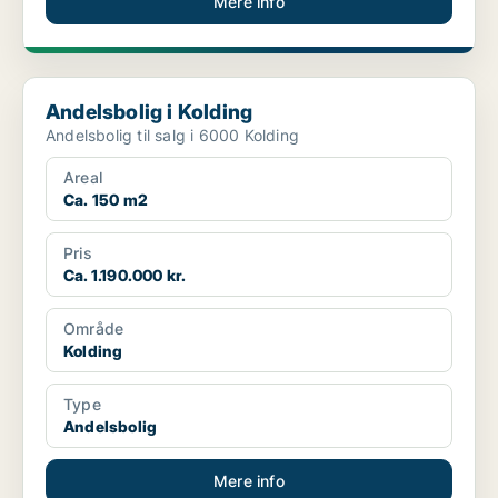
Mere info
Andelsbolig i Kolding
Andelsbolig i Kolding
Andelsbolig til salg i 6000 Kolding
Areal
Ca. 150 m2
Pris
Ca. 1.190.000 kr.
Område
Kolding
Type
Andelsbolig
Mere info