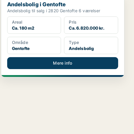
Andelsbolig i Gentofte
Andelsbolig til salg i 2820 Gentofte 6 værelser
Areal
Pris
Ca. 180 m2
Ca. 6.820.000 kr.
Område
Type
Gentofte
Andelsbolig
Mere info