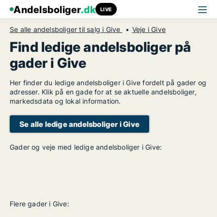
Andelsboliger
.dk
LIVE
Se alle andelsboliger til salg i Give
Veje i Give
Find ledige andelsboliger på
gader i Give
Her finder du ledige andelsboliger i Give fordelt på gader og
adresser. Klik på en gade for at se aktuelle andelsboliger,
markedsdata og lokal information.
Se alle ledige andelsboliger i Give
Gader og veje med ledige andelsboliger i Give:
Flere gader i Give: