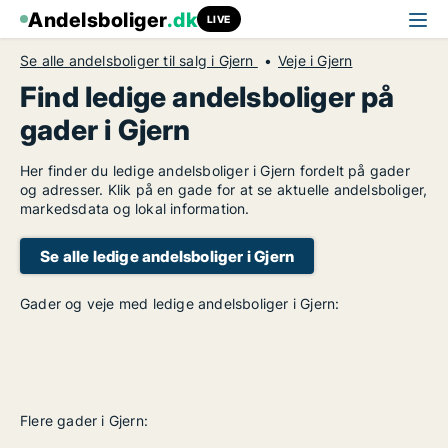
Andelsboliger
.dk
LIVE
Se alle andelsboliger til salg i Gjern
Veje i Gjern
Find ledige andelsboliger på
gader i Gjern
Her finder du ledige andelsboliger i Gjern fordelt på gader
og adresser. Klik på en gade for at se aktuelle andelsboliger,
markedsdata og lokal information.
Se alle ledige andelsboliger i Gjern
Gader og veje med ledige andelsboliger i Gjern:
Flere gader i Gjern: