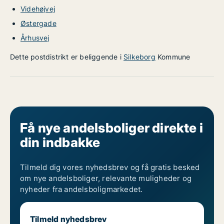
Videhøjvej
Østergade
Århusvej
Dette postdistrikt er beliggende i
Silkeborg
Kommune
Få nye andelsboliger direkte i
din indbakke
Tilmeld dig vores nyhedsbrev og få gratis besked
om nye andelsboliger, relevante muligheder og
nyheder fra andelsboligmarkedet.
Tilmeld nyhedsbrev