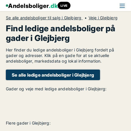
Andelsboliger
.dk
LIVE
Se alle andelsboliger til salg i Glejbjerg
Veje i Glejbjerg
Find ledige andelsboliger på
gader i Glejbjerg
Her finder du ledige andelsboliger i Glejbjerg fordelt på
gader og adresser. Klik på en gade for at se aktuelle
andelsboliger, markedsdata og lokal information.
Se alle ledige andelsboliger i Glejbjerg
Gader og veje med ledige andelsboliger i Glejbjerg:
Flere gader i Glejbjerg: