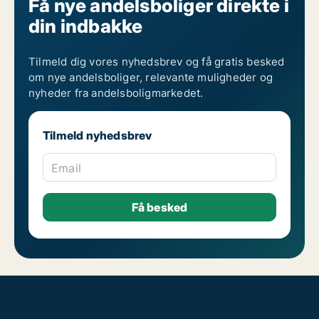
Få nye andelsboliger direkte i
din indbakke
Tilmeld dig vores nyhedsbrev og få gratis besked
om nye andelsboliger, relevante muligheder og
nyheder fra andelsboligmarkedet.
Tilmeld nyhedsbrev
Email