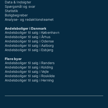
Data & Indsigter
Spørgsmål og svar
Statistik
Boligbegreber
Analyse- og redaktionsteamet
Andelsboliger i Danmark
Andelsboliger til salg i København
Andelsboliger til salg i Århus
Andelsboliger til salg i Odense
Andelsboliger til salg i Aalborg
Andelsboliger til salg i Esbjerg
Flere byer
Andelsboliger til salg i Randers
Andelsboliger til salg i Kolding
Andelsboliger til salg i Vejle
Andelsboliger til salg i Roskilde
Andelsboliger til salg i Herning