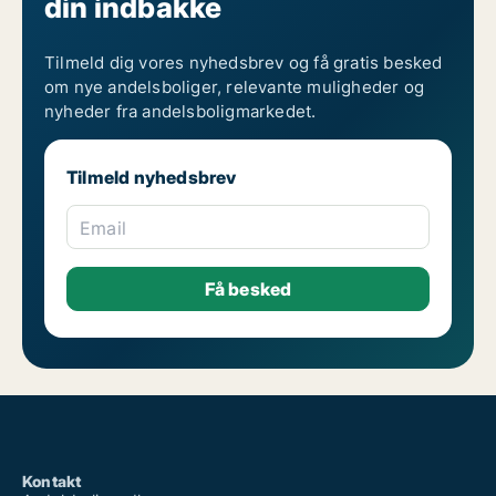
din indbakke
Tilmeld dig vores nyhedsbrev og få gratis besked
om nye andelsboliger, relevante muligheder og
nyheder fra andelsboligmarkedet.
Tilmeld nyhedsbrev
Email
Kontakt