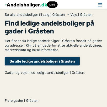
Andelsboliger
.dk
LIVE
Se alle andelsboliger til salg i Gråsten
Veje i Gråsten
Find ledige andelsboliger på
gader i Gråsten
Her finder du ledige andelsboliger i Gråsten fordelt på gader
og adresser. Klik på en gade for at se aktuelle andelsboliger,
markedsdata og lokal information.
Se alle ledige andelsboliger i Gråsten
Gader og veje med ledige andelsboliger i Gråsten:
Flere gader i Gråsten: