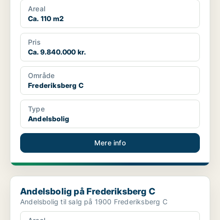
Areal
Ca. 110 m2
Pris
Ca. 9.840.000 kr.
Område
Frederiksberg C
Type
Andelsbolig
Mere info
Andelsbolig på Frederiksberg C
Andelsbolig på Frederiksberg C
Andelsbolig til salg på 1900 Frederiksberg C