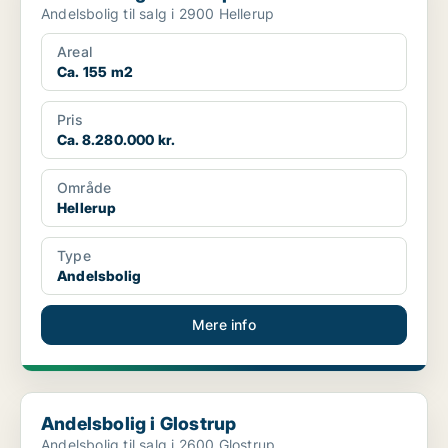
Andelsbolig til salg i 2900 Hellerup
Areal
Ca. 155 m2
Pris
Ca. 8.280.000 kr.
Område
Hellerup
Type
Andelsbolig
Mere info
Andelsbolig i Glostrup
Andelsbolig i Glostrup
Andelsbolig til salg i 2600 Glostrup