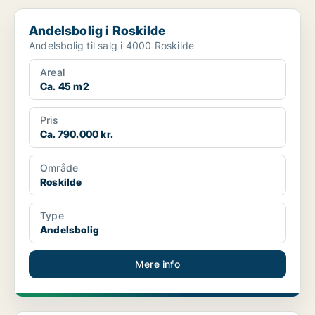
Andelsbolig i Roskilde
Andelsbolig i Roskilde
Andelsbolig til salg i 4000 Roskilde
Areal
Ca. 45 m2
Pris
Ca. 790.000 kr.
Område
Roskilde
Type
Andelsbolig
Mere info