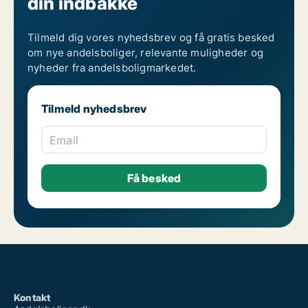
din indbakke
Tilmeld dig vores nyhedsbrev og få gratis besked
om nye andelsboliger, relevante muligheder og
nyheder fra andelsboligmarkedet.
Tilmeld nyhedsbrev
Email
Kontakt