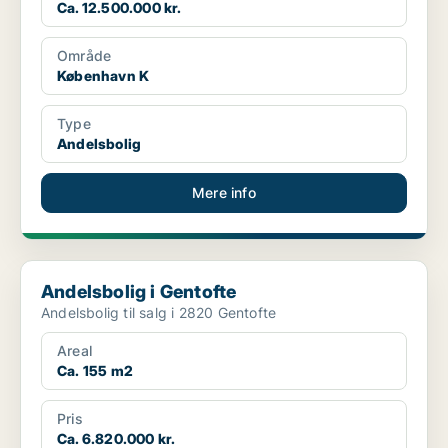
Ca. 12.500.000 kr.
Område
København K
Type
Andelsbolig
Mere info
Andelsbolig i Gentofte
Andelsbolig i Gentofte
Andelsbolig til salg i 2820 Gentofte
Areal
Ca. 155 m2
Pris
Ca. 6.820.000 kr.