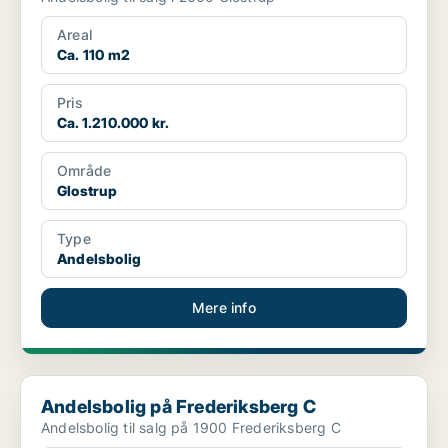
Areal
Ca. 110 m2
Pris
Ca. 1.210.000 kr.
Område
Glostrup
Type
Andelsbolig
Mere info
Andelsbolig på Frederiksberg C
Andelsbolig på Frederiksberg C
Andelsbolig til salg på 1900 Frederiksberg C