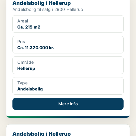
Andelsbolig i Hellerup
Andelsbolig til salg i 2900 Hellerup
Areal
Ca. 215 m2
Pris
Ca. 11.320.000 kr.
Område
Hellerup
Type
Andelsbolig
Mere info
Andelsbolig i Hellerup
Andelsbolig i Hellerup