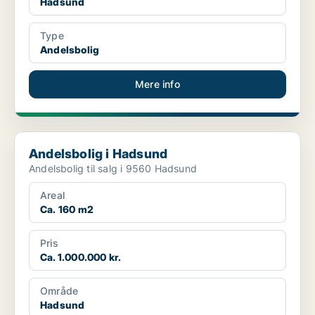
Hadsund
Type
Andelsbolig
Mere info
Andelsbolig i Hadsund
Andelsbolig i Hadsund
Andelsbolig til salg i 9560 Hadsund
Areal
Ca. 160 m2
Pris
Ca. 1.000.000 kr.
Område
Hadsund