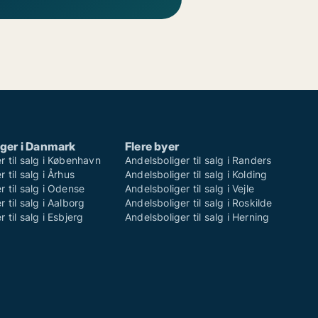
ger i Danmark
Flere byer
r til salg i København
Andelsboliger til salg i Randers
 til salg i Århus
Andelsboliger til salg i Kolding
r til salg i Odense
Andelsboliger til salg i Vejle
 til salg i Aalborg
Andelsboliger til salg i Roskilde
 til salg i Esbjerg
Andelsboliger til salg i Herning