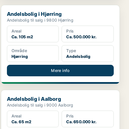
Andelsbolig i Hjørring
Andelsbolig i Hjørring
Andelsbolig til salg i 9800 Hjørring
Areal
Pris
Ca. 105 m2
Ca. 500.000 kr.
Område
Type
Hjørring
Andelsbolig
Mere info
Andelsbolig i Aalborg
Andelsbolig i Aalborg
Andelsbolig til salg i 9000 Aalborg
Areal
Pris
Ca. 65 m2
Ca. 650.000 kr.