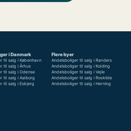
ger i Danmark
Flere byer
r til salg i København
Andelsboliger til salg i Randers
 til salg i Århus
Andelsboliger til salg i Kolding
r til salg i Odense
Andelsboliger til salg i Vejle
 til salg i Aalborg
Andelsboliger til salg i Roskilde
 til salg i Esbjerg
Andelsboliger til salg i Herning