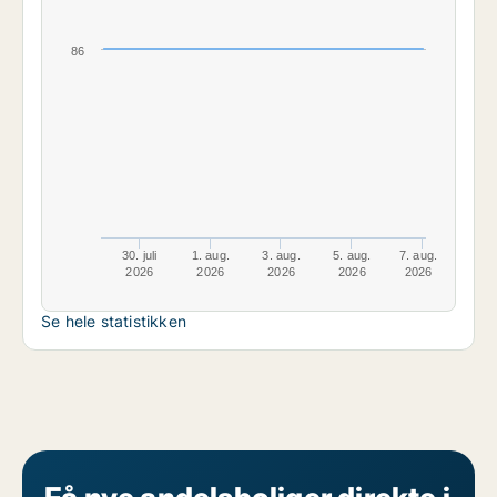
86
30. juli
1. aug.
3. aug.
5. aug.
7. aug.
2026
2026
2026
2026
2026
Se hele statistikken