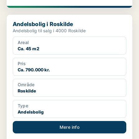
Andelsbolig i Roskilde
Andelsbolig i Roskilde
Andelsbolig til salg i 4000 Roskilde
Areal
Ca. 45 m2
Pris
Ca. 790.000 kr.
Område
Roskilde
Type
Andelsbolig
Mere info