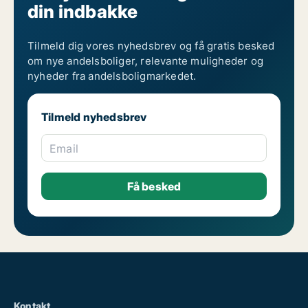
din indbakke
Tilmeld dig vores nyhedsbrev og få gratis besked
om nye andelsboliger, relevante muligheder og
nyheder fra andelsboligmarkedet.
Tilmeld nyhedsbrev
Email
Kontakt