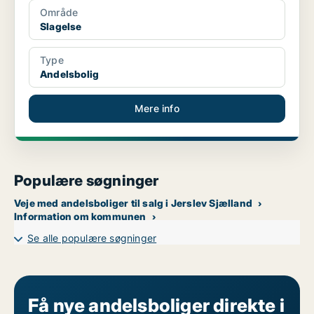
Område
Slagelse
Type
Andelsbolig
Mere info
Populære søgninger
Veje med andelsboliger til salg i Jerslev Sjælland
Information om kommunen
Se alle populære søgninger
Få nye andelsboliger direkte i