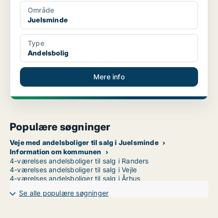
Område
Juelsminde
Type
Andelsbolig
Mere info
Populære søgninger
Veje med andelsboliger til salg i Juelsminde
Information om kommunen
4-værelses andelsboliger til salg i Randers
4-værelses andelsboliger til salg i Vejle
4-værelses andelsboliger til salg i Århus
Se alle populære søgninger