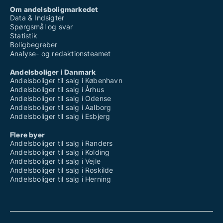
Om andelsboligmarkedet
Data & Indsigter
Spørgsmål og svar
Statistik
Boligbegreber
Analyse- og redaktionsteamet
Andelsboliger i Danmark
Andelsboliger til salg i København
Andelsboliger til salg i Århus
Andelsboliger til salg i Odense
Andelsboliger til salg i Aalborg
Andelsboliger til salg i Esbjerg
Flere byer
Andelsboliger til salg i Randers
Andelsboliger til salg i Kolding
Andelsboliger til salg i Vejle
Andelsboliger til salg i Roskilde
Andelsboliger til salg i Herning