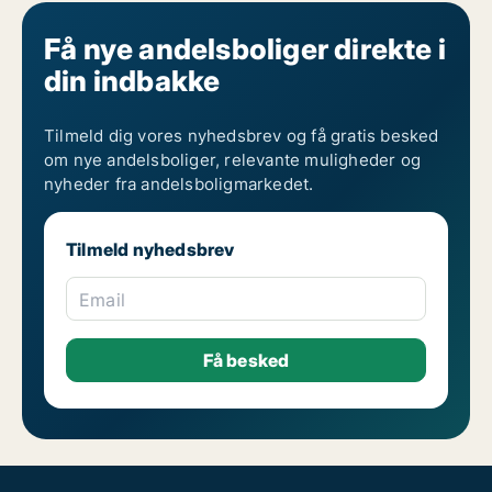
Få nye andelsboliger direkte i
din indbakke
Tilmeld dig vores nyhedsbrev og få gratis besked
om nye andelsboliger, relevante muligheder og
nyheder fra andelsboligmarkedet.
Tilmeld nyhedsbrev
Email