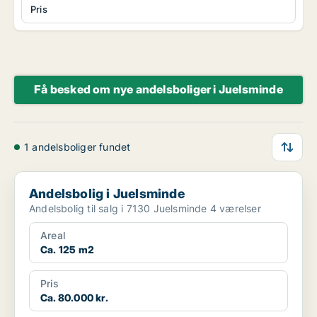
Pris
Få besked om nye andelsboliger i Juelsminde
1 andelsboliger fundet
Andelsbolig i Juelsminde
Andelsbolig i Juelsminde
Andelsbolig til salg i 7130 Juelsminde 4 værelser
Areal
Ca. 125 m2
Pris
Ca. 80.000 kr.