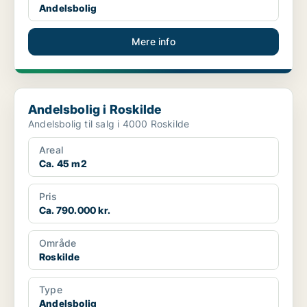
Andelsbolig
Mere info
Andelsbolig i Roskilde
Andelsbolig i Roskilde
Andelsbolig til salg i 4000 Roskilde
Areal
Ca. 45 m2
Pris
Ca. 790.000 kr.
Område
Roskilde
Type
Andelsbolig