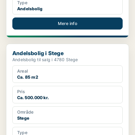
Type
Andelsbolig
Mere info
Andelsbolig i Stege
Andelsbolig i Stege
Andelsbolig til salg i 4780 Stege
Areal
Ca. 85 m2
Pris
Ca. 500.000 kr.
Område
Stege
Type