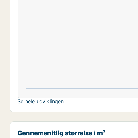
Se hele udviklingen
Gennemsnitlig størrelse i m²