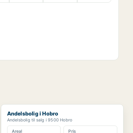
Andelsbolig i Hobro
Andelsbolig i Hobro
Andelsbolig til salg i 9500 Hobro
Areal
Pris