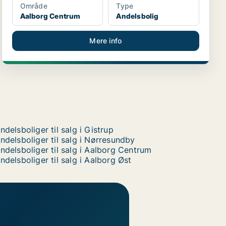
Område
Type
Aalborg Centrum
Andelsbolig
Mere info
ndelsboliger til salg i Gistrup
ndelsboliger til salg i Nørresundby
ndelsboliger til salg i Aalborg Centrum
ndelsboliger til salg i Aalborg Øst