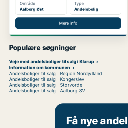
Område
Type
Aalborg Øst
Andelsbolig
Mere info
Populære søgninger
Veje med andelsboliger til salg i Klarup
Information om kommunen
Andelsboliger til salg i Region Nordjylland
Andelsboliger til salg i Kongerslev
Andelsboliger til salg i Storvorde
Andelsboliger til salg i Aalborg SV
Få nye andel